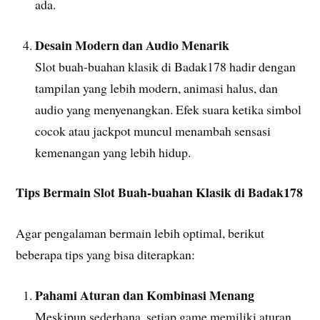
ada.
Desain Modern dan Audio Menarik
Slot buah-buahan klasik di Badak178 hadir dengan
tampilan yang lebih modern, animasi halus, dan
audio yang menyenangkan. Efek suara ketika simbol
cocok atau jackpot muncul menambah sensasi
kemenangan yang lebih hidup.
Tips Bermain Slot Buah-buahan Klasik di Badak178
Agar pengalaman bermain lebih optimal, berikut
beberapa tips yang bisa diterapkan:
Pahami Aturan dan Kombinasi Menang
Meskipun sederhana, setiap game memiliki aturan