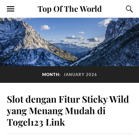
Top Of The World
MONTH:
JANUARY 2026
Slot dengan Fitur Sticky Wild
yang Menang Mudah di
Togel123 Link