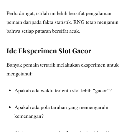
Perlu diingat, istilah ini lebih bersifat pengalaman
pemain daripada fakta statistik. RNG tetap menjamin
bahwa setiap putaran bersifat acak.
Ide Eksperimen Slot Gacor
Banyak pemain tertarik melakukan eksperimen untuk
mengetahui:
Apakah ada waktu tertentu slot lebih “gacor”?
Apakah ada pola taruhan yang memengaruhi
kemenangan?