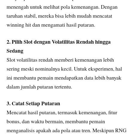
menengah untuk melihat pola kemenangan. Dengan
taruhan stabil, mereka bisa lebih mudah mencatat
winning hit dan mengamati hasil putaran.
2. Pilih Slot dengan Volatilitas Rendah hingga
Sedang
Slot volatilitas rendah memberi kemenangan lebih
sering meski nominalnya kecil. Untuk eksperimen, hal
ini membantu pemain mendapatkan data lebih banyak
dalam jumlah putaran tertentu.
3. Catat Setiap Putaran
Mencatat hasil putaran, termasuk kemenangan, fitur
bonus, dan waktu bermain, membantu pemain
menganalisis apakah ada pola atau tren. Meskipun RNG