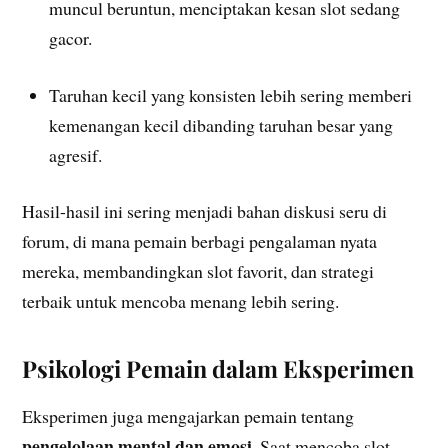
muncul beruntun, menciptakan kesan slot sedang
gacor.
Taruhan kecil yang konsisten lebih sering memberi
kemenangan kecil dibanding taruhan besar yang
agresif.
Hasil-hasil ini sering menjadi bahan diskusi seru di
forum, di mana pemain berbagi pengalaman nyata
mereka, membandingkan slot favorit, dan strategi
terbaik untuk mencoba menang lebih sering.
Psikologi Pemain dalam Eksperimen
Eksperimen juga mengajarkan pemain tentang
pengelolaan mental dan emosi
. Saat mencoba slot