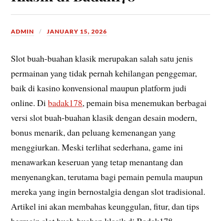
ADMIN
JANUARY 15, 2026
Slot buah-buahan klasik merupakan salah satu jenis
permainan yang tidak pernah kehilangan penggemar,
baik di kasino konvensional maupun platform judi
online. Di
badak178
, pemain bisa menemukan berbagai
versi slot buah-buahan klasik dengan desain modern,
bonus menarik, dan peluang kemenangan yang
menggiurkan. Meski terlihat sederhana, game ini
menawarkan keseruan yang tetap menantang dan
menyenangkan, terutama bagi pemain pemula maupun
mereka yang ingin bernostalgia dengan slot tradisional.
Artikel ini akan membahas keunggulan, fitur, dan tips