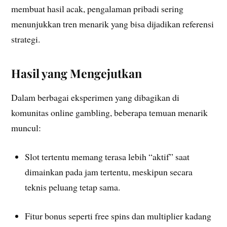
membuat hasil acak, pengalaman pribadi sering
menunjukkan tren menarik yang bisa dijadikan referensi
strategi.
Hasil yang Mengejutkan
Dalam berbagai eksperimen yang dibagikan di
komunitas online gambling, beberapa temuan menarik
muncul:
Slot tertentu memang terasa lebih “aktif” saat
dimainkan pada jam tertentu, meskipun secara
teknis peluang tetap sama.
Fitur bonus seperti free spins dan multiplier kadang