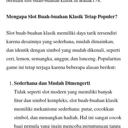
bermain slot buah-buahan klasik di Badak178.
Mengapa Slot Buah-buahan Klasik Tetap Populer?
Slot buah-buahan klasik memiliki daya tarik tersendiri
karena desainnya yang sederhana, mudah dimainkan,
dan identik dengan simbol yang mudah dikenali, seperti
ceri, lemon, semangka, anggur, dan lonceng. Popularitas
game ini tetap terjaga karena beberapa alasan berikut:
Sederhana dan Mudah Dimengerti
Tidak seperti slot modern yang memiliki banyak
fitur dan simbol kompleks, slot buah-buahan klasik
memiliki mekanisme sederhana: putar, cocokkan
simbol, dan menangkan hadiah. Hal ini sangat cocok
bagi pemula yang ingin mencoba peruntungan tanpa