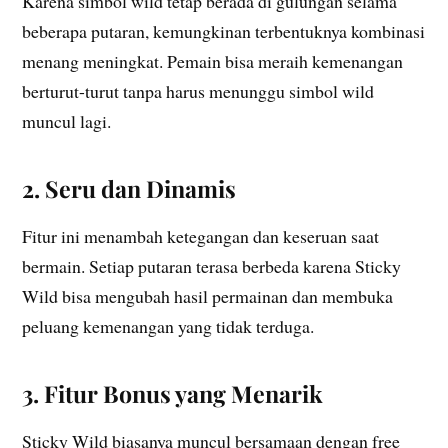
Karena simbol wild tetap berada di gulungan selama
beberapa putaran, kemungkinan terbentuknya kombinasi
menang meningkat. Pemain bisa meraih kemenangan
berturut-turut tanpa harus menunggu simbol wild
muncul lagi.
2. Seru dan Dinamis
Fitur ini menambah ketegangan dan keseruan saat
bermain. Setiap putaran terasa berbeda karena Sticky
Wild bisa mengubah hasil permainan dan membuka
peluang kemenangan yang tidak terduga.
3. Fitur Bonus yang Menarik
Sticky Wild biasanya muncul bersamaan dengan free