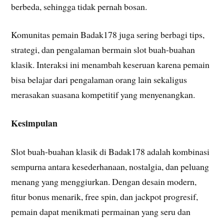
berbeda, sehingga tidak pernah bosan.
Komunitas pemain Badak178 juga sering berbagi tips,
strategi, dan pengalaman bermain slot buah-buahan
klasik. Interaksi ini menambah keseruan karena pemain
bisa belajar dari pengalaman orang lain sekaligus
merasakan suasana kompetitif yang menyenangkan.
Kesimpulan
Slot buah-buahan klasik di Badak178 adalah kombinasi
sempurna antara kesederhanaan, nostalgia, dan peluang
menang yang menggiurkan. Dengan desain modern,
fitur bonus menarik, free spin, dan jackpot progresif,
pemain dapat menikmati permainan yang seru dan