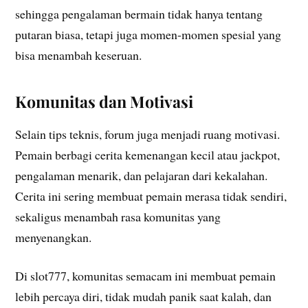
sehingga pengalaman bermain tidak hanya tentang
putaran biasa, tetapi juga momen-momen spesial yang
bisa menambah keseruan.
Komunitas dan Motivasi
Selain tips teknis, forum juga menjadi ruang motivasi.
Pemain berbagi cerita kemenangan kecil atau jackpot,
pengalaman menarik, dan pelajaran dari kekalahan.
Cerita ini sering membuat pemain merasa tidak sendiri,
sekaligus menambah rasa komunitas yang
menyenangkan.
Di slot777, komunitas semacam ini membuat pemain
lebih percaya diri, tidak mudah panik saat kalah, dan