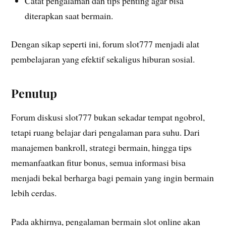
Catat pengalaman dan tips penting agar bisa
diterapkan saat bermain.
Dengan sikap seperti ini, forum slot777 menjadi alat
pembelajaran yang efektif sekaligus hiburan sosial.
Penutup
Forum diskusi slot777 bukan sekadar tempat ngobrol,
tetapi ruang belajar dari pengalaman para suhu. Dari
manajemen bankroll, strategi bermain, hingga tips
memanfaatkan fitur bonus, semua informasi bisa
menjadi bekal berharga bagi pemain yang ingin bermain
lebih cerdas.
Pada akhirnya, pengalaman bermain slot online akan