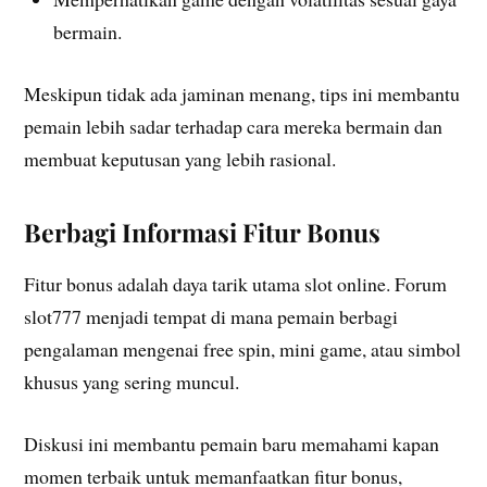
bermain.
Meskipun tidak ada jaminan menang, tips ini membantu
pemain lebih sadar terhadap cara mereka bermain dan
membuat keputusan yang lebih rasional.
Berbagi Informasi Fitur Bonus
Fitur bonus adalah daya tarik utama slot online. Forum
slot777 menjadi tempat di mana pemain berbagi
pengalaman mengenai free spin, mini game, atau simbol
khusus yang sering muncul.
Diskusi ini membantu pemain baru memahami kapan
momen terbaik untuk memanfaatkan fitur bonus,