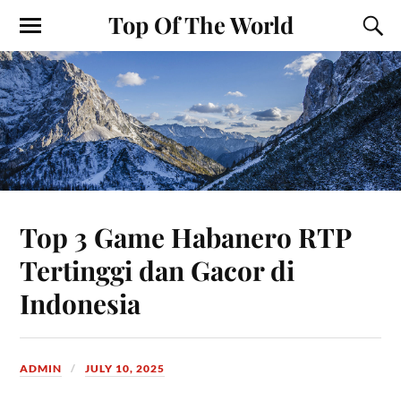
Top Of The World
Top 3 Game Habanero RTP
Tertinggi dan Gacor di
Indonesia
ADMIN
JULY 10, 2025