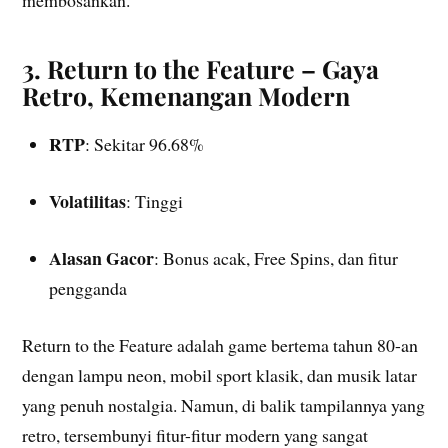
membosankan.
3.
Return to the Feature
– Gaya
Retro, Kemenangan Modern
RTP
: Sekitar 96.68%
Volatilitas
: Tinggi
Alasan Gacor
: Bonus acak, Free Spins, dan fitur
pengganda
Return to the Feature adalah game bertema tahun 80-an
dengan lampu neon, mobil sport klasik, dan musik latar
yang penuh nostalgia. Namun, di balik tampilannya yang
retro, tersembunyi fitur-fitur modern yang sangat