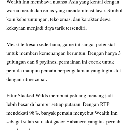
Wealth Inn membawa nuansa Asia yang kental dengan
warna merah dan emas yang mendominasi layar. Simbol
koin keberuntungan, teko emas, dan karakter dewa
kekayaan menjadi daya tarik tersendiri.
Meski terkesan sederhana, game ini sangat potensial
untuk memberi kemenangan beruntun. Dengan hanya 3
gulungan dan 8 paylines, permainan ini cocok untuk
pemula maupun pemain berpengalaman yang ingin slot
dengan ritme cepat.
Fitur Stacked Wilds membuat peluang menang jadi
lebih besar di hampir setiap putaran. Dengan RTP
mendekati 98%, banyak pemain menyebut Wealth Inn
sebagai salah satu slot gacor Habanero yang tak pernah