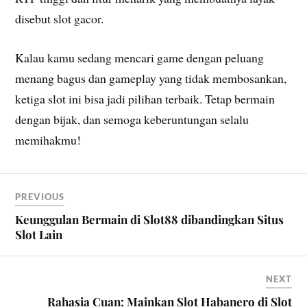
disebut slot gacor.
Kalau kamu sedang mencari game dengan peluang
menang bagus dan gameplay yang tidak membosankan,
ketiga slot ini bisa jadi pilihan terbaik. Tetap bermain
dengan bijak, dan semoga keberuntungan selalu
memihakmu!
PREVIOUS
Keunggulan Bermain di Slot88 dibandingkan Situs
Slot Lain
NEXT
Rahasia Cuan: Mainkan Slot Habanero di Slot