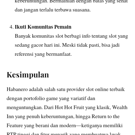
keberuntungan. Bermainlah dengan batas yang sehat
dan jangan terlalu terbawa suasana.
Ikuti Komunitas Pemain
Banyak komunitas slot berbagi info tentang slot yang
sedang gacor hari ini. Meski tidak pasti, bisa jadi
referensi yang bermanfaat.
Kesimpulan
Habanero adalah salah satu provider slot online terbaik
dengan portofolio game yang variatif dan
menguntungkan. Dari Hot Hot Fruit yang klasik, Wealth
Inn yang penuh keberuntungan, hingga Return to the
Feature yang berani dan modern—ketiganya memiliki
RTP tinggi dan fitur menarik yang membuatnya layak