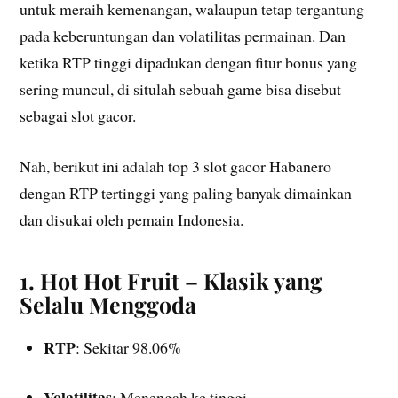
untuk meraih kemenangan, walaupun tetap tergantung
pada keberuntungan dan volatilitas permainan. Dan
ketika RTP tinggi dipadukan dengan fitur bonus yang
sering muncul, di situlah sebuah game bisa disebut
sebagai slot gacor.
Nah, berikut ini adalah top 3 slot gacor Habanero
dengan RTP tertinggi yang paling banyak dimainkan
dan disukai oleh pemain Indonesia.
1.
Hot Hot Fruit
– Klasik yang
Selalu Menggoda
RTP
: Sekitar 98.06%
Volatilitas
: Menengah ke tinggi